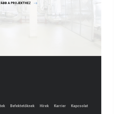
ÁBB A PROJEKTHEZ
tek
Befektetőknek
Hírek
Karrier
Kapcsolat